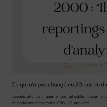
Ce qui n’a pas changé en 20 ans de di
L’accélération permanente nous fait oublier l’essentiel
de digital dans les jambes : CRO, UX, Analytics,…