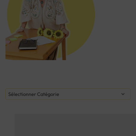
Catégories