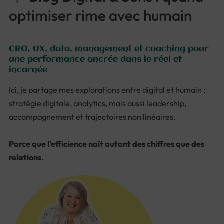
optimiser rime avec humain
CRO, UX, data, management et coaching pour
une performance ancrée dans le réel et
incarnée
Ici, je partage mes explorations entre digital et humain :
stratégie digitale, analytics, mais aussi leadership,
accompagnement et trajectoires non linéaires.
Parce que l’efficience naît autant des chiffres que des
relations.