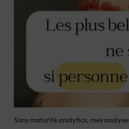
Sans maturité analytics, mes analyses