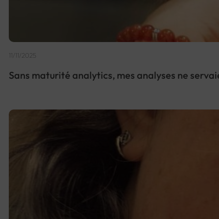
11/11/2025
Sans maturité analytics, mes analyses ne servaie