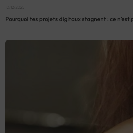
10/12/2025
Pourquoi tes projets digitaux stagnent : ce n’est p