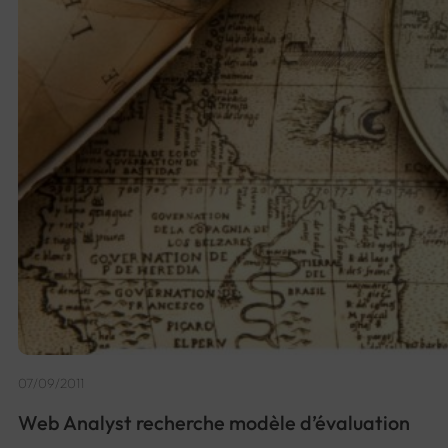
07/09/2011
Web Analyst recherche modèle d’évaluation