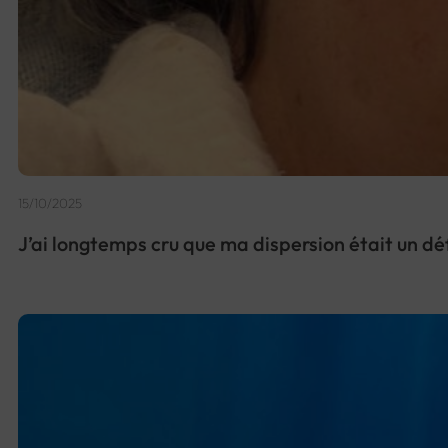
15/10/2025
J’ai longtemps cru que ma dispersion était un dé