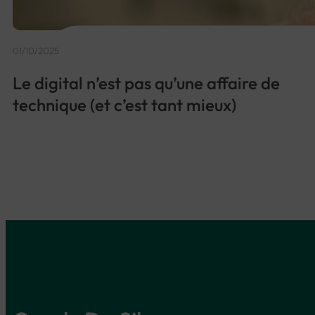
01/10/2025
Le digital n’est pas qu’une affaire de
technique (et c’est tant mieux)