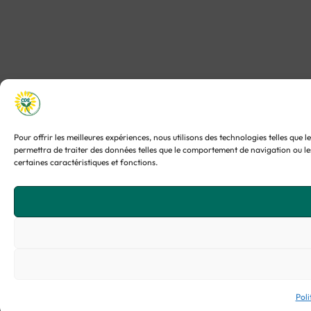
Pour offrir les meilleures expériences, nous utilisons des technologies telles que
permettra de traiter des données telles que le comportement de navigation ou les 
certaines caractéristiques et fonctions.
Poli