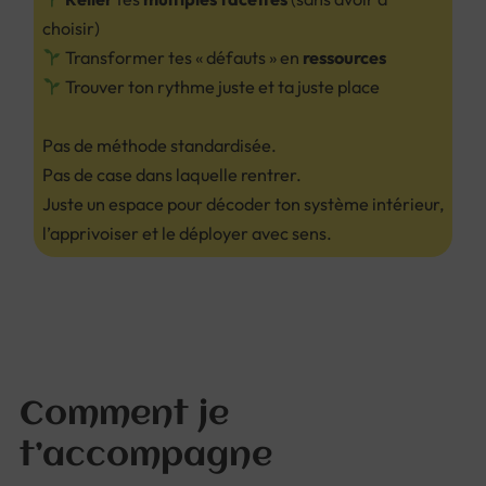
choisir)
Transformer tes « défauts » en
ressources
Trouver ton rythme juste et ta juste place
Pas de méthode standardisée.
Pas de case dans laquelle rentrer.
Juste un espace pour décoder ton système intérieur,
l’apprivoiser et le déployer avec sens.
Comment je
t’accompagne