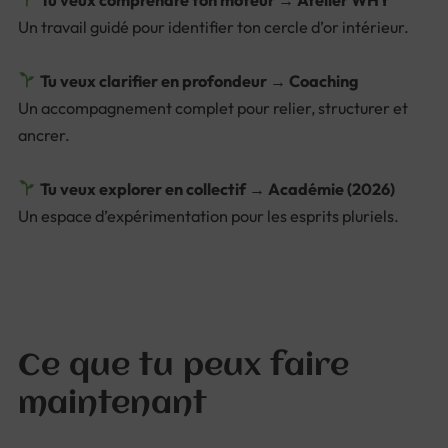
Un travail guidé pour identifier ton cercle d’or intérieur.
Tu veux clarifier en profondeur → Coaching
Un accompagnement complet pour relier, structurer et
ancrer.
Tu veux explorer en collectif → Académie (2026)
Un espace d’expérimentation pour les esprits pluriels.
Ce que tu peux faire
maintenant