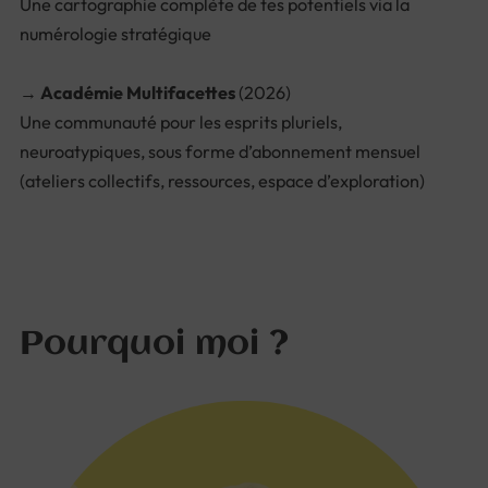
Une cartographie complète de tes potentiels via la
numérologie stratégique
→
Académie Multifacettes
(2026)
Une communauté pour les esprits pluriels,
neuroatypiques, sous forme d’abonnement mensuel
(ateliers collectifs, ressources, espace d’exploration)
Pourquoi moi ?