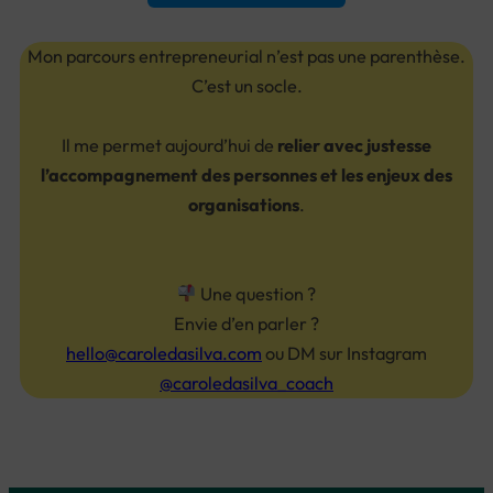
Mon parcours entrepreneurial n’est pas une parenthèse.
C’est un socle.
Il me permet aujourd’hui de
relier avec justesse
l’accompagnement des personnes et les enjeux des
organisations
.
Une question ?
Envie d’en parler ?
hello@caroledasilva.com
ou DM sur Instagram
@caroledasilva_coach