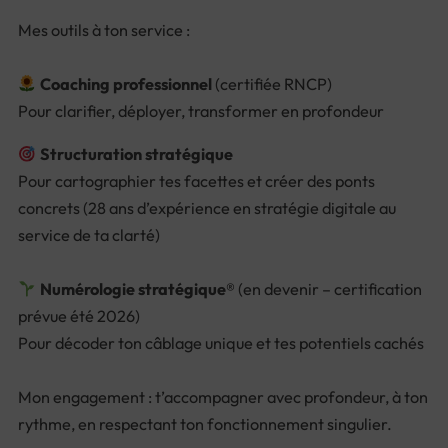
Mes outils à ton service :
Coaching professionnel
(certifiée RNCP)
Pour clarifier, déployer, transformer en profondeur
Structuration stratégique
Pour cartographier tes facettes et créer des ponts
concrets (28 ans d’expérience en stratégie digitale au
service de ta clarté)
Numérologie stratégique®
(en devenir – certification
prévue été 2026)
Pour décoder ton câblage unique et tes potentiels cachés
Mon engagement : t’accompagner avec profondeur, à ton
rythme, en respectant ton fonctionnement singulier.