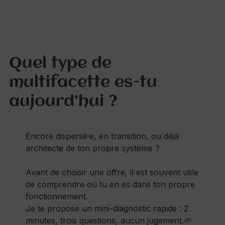
Quel type de
multifacette es-tu
aujourd’hui ?