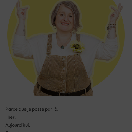
Parce que je passe par là.
Hier.
Aujourd’hui.