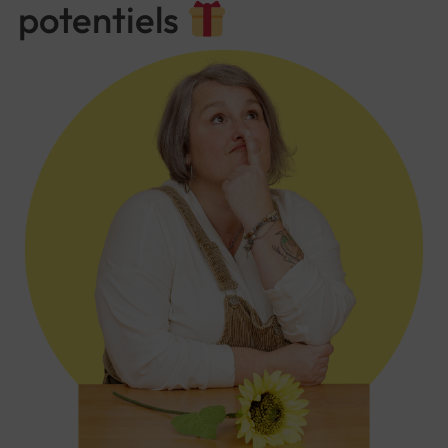
potentiels