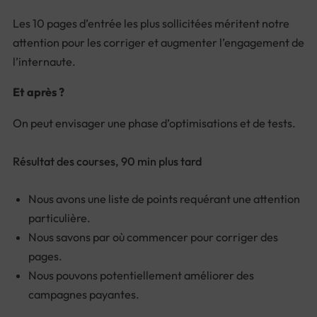
Les 10 pages d’entrée les plus sollicitées méritent notre
attention pour les corriger et augmenter l’engagement de
l’internaute.
Et après ?
On peut envisager une phase d’optimisations et de tests.
Résultat des courses, 90 min plus tard
Nous avons une liste de points requérant une attention
particulière.
Nous savons par où commencer pour corriger des
pages.
Nous pouvons potentiellement améliorer des
campagnes payantes.