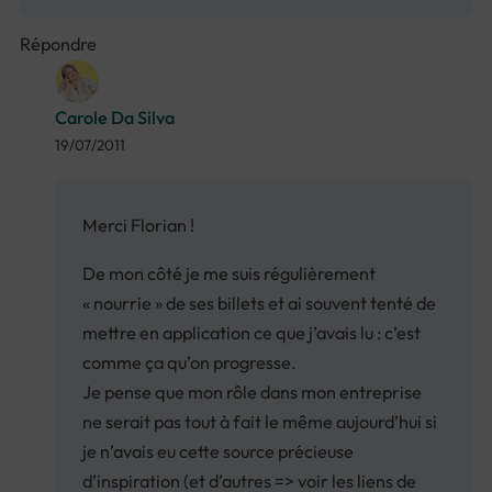
Répondre
Carole Da Silva
19/07/2011
Merci Florian !
De mon côté je me suis régulièrement
« nourrie » de ses billets et ai souvent tenté de
mettre en application ce que j’avais lu : c’est
comme ça qu’on progresse.
Je pense que mon rôle dans mon entreprise
ne serait pas tout à fait le même aujourd’hui si
je n’avais eu cette source précieuse
d’inspiration (et d’autres => voir les liens de