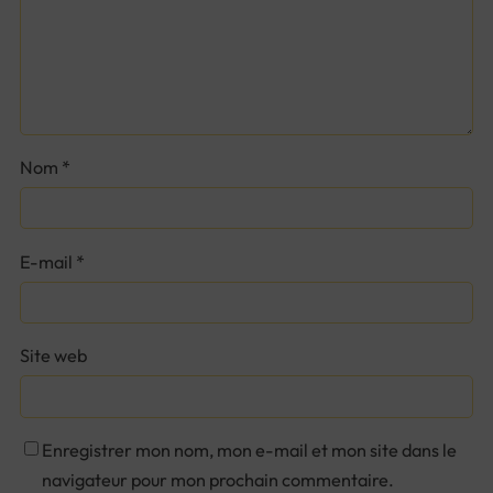
Nom
*
E-mail
*
Site web
Enregistrer mon nom, mon e-mail et mon site dans le
navigateur pour mon prochain commentaire.