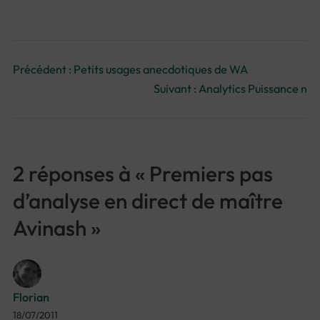
Précédent :
Petits usages anecdotiques de WA
Suivant :
Analytics Puissance n
2 réponses à « Premiers pas
d’analyse en direct de maître
Avinash »
Florian
18/07/2011