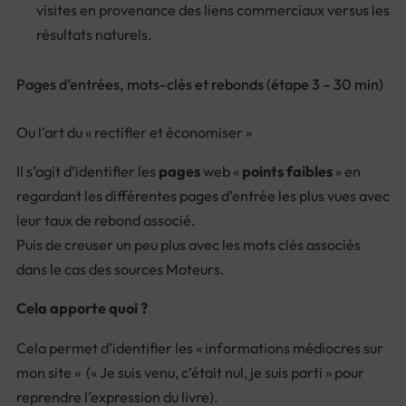
visites en provenance des liens commerciaux versus les
résultats naturels.
Pages d’entrées, mots-clés et rebonds (étape 3 – 30 min)
Ou l’art du « rectifier et économiser »
Il s’agit d’identifier les
pages
web «
points faibles
» en
regardant les différentes pages d’entrée les plus vues avec
leur taux de rebond associé.
Puis de creuser un peu plus avec les mots clés associés
dans le cas des sources Moteurs.
Cela apporte quoi ?
Cela permet d’identifier les « informations médiocres sur
mon site » (« Je suis venu, c’était nul, je suis parti » pour
reprendre l’expression du livre).