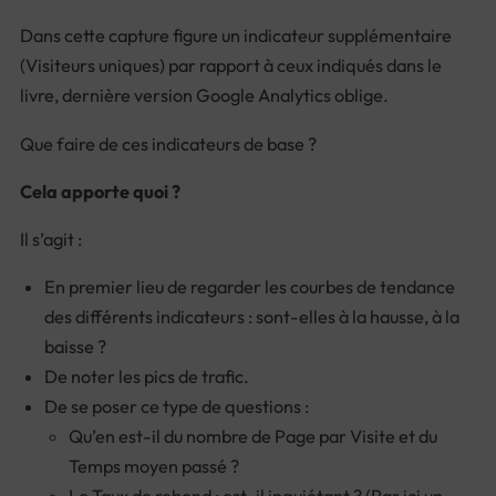
Dans cette capture figure un indicateur supplémentaire
(Visiteurs uniques) par rapport à ceux indiqués dans le
livre, dernière version Google Analytics oblige.
Que faire de ces indicateurs de base ?
Cela apporte quoi ?
Il s’agit :
En premier lieu de regarder les courbes de tendance
des différents indicateurs : sont-elles à la hausse, à la
baisse ?
De noter les pics de trafic.
De se poser ce type de questions :
Qu’en est-il du nombre de Page par Visite et du
Temps moyen passé ?