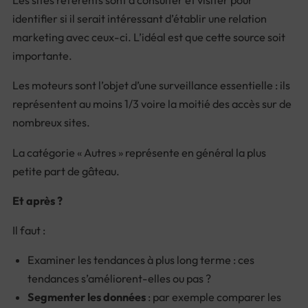
identifier si il serait intéressant d’établir une relation
marketing avec ceux-ci. L’idéal est que cette source soit
importante.
Les moteurs sont l’objet d’une surveillance essentielle : ils
représentent au moins 1/3 voire la moitié des accès sur de
nombreux sites.
La catégorie « Autres » représente en général la plus
petite part de gâteau.
Et après ?
Il faut :
Examiner les tendances à plus long terme : ces
tendances s’améliorent-elles ou pas ?
Segmenter les données
: par exemple comparer les