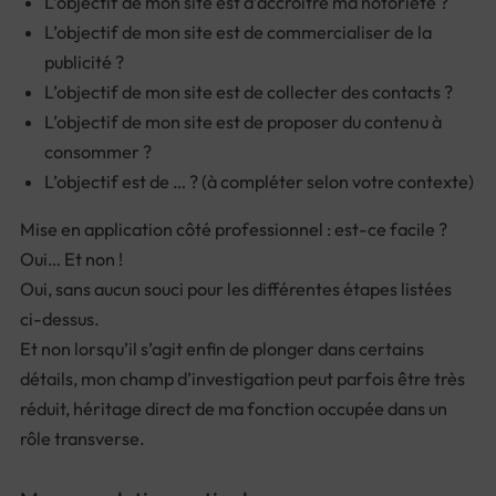
L’objectif de mon site est d’accroître ma notoriété ?
L’objectif de mon site est de commercialiser de la
publicité ?
L’objectif de mon site est de collecter des contacts ?
L’objectif de mon site est de proposer du contenu à
consommer ?
L’objectif est de … ? (à compléter selon votre contexte)
Mise en application côté professionnel : est-ce facile ?
Oui… Et non !
Oui, sans aucun souci pour les différentes étapes listées
ci-dessus.
Et non lorsqu’il s’agit enfin de plonger dans certains
détails, mon champ d’investigation peut parfois être très
réduit, héritage direct de ma fonction occupée dans un
rôle transverse.