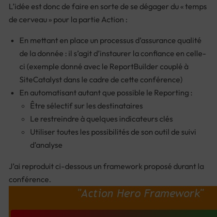
L’idée est donc de faire en sorte de se dégager du « temps
de cerveau » pour la partie Action :
En mettant en place un processus d’assurance qualité
de la donnée : il s’agit d’instaurer la confiance en celle-
ci (exemple donné avec le ReportBuilder couplé à
SiteCatalyst dans le cadre de cette conférence)
En automatisant autant que possible le Reporting :
Être sélectif sur les destinataires
Le restreindre à quelques indicateurs clés
Utiliser toutes les possibilités de son outil de suivi
d’analyse
J’ai reproduit ci-dessous un framework proposé durant la
conférence.