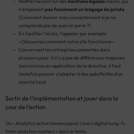
Mettre l’accent sur des
mentions légales
claires, qui
n’emploient
pas forcément un langage de juriste
(Comment donner mon consentement si je ne
comprends pas de quoi on parle ?)
En faciliter l’accès, l’appeler par exemple
« Découvrez comment notre site fonctionne »
Concernant les entreprises présentes dans
plusieurs pays : il n’y a pas de différences majeures
dans la mise en application de la directive, il faut
toutefois pouvoir s’adapter à des spécificités d’un
marché local
Sortir de l’implémentation et jouer dans la
cour de l’action
Ou «
Analytics action heroes panel: Learn digital kung-fu
from analytics masters
» dans le texte.