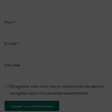
Nom
*
E-mail
*
Site web
Enregistrer mon nom, mon e-mail et mon site dans le
navigateur pour mon prochain commentaire.