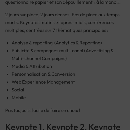
questionnaire papier et son dépouillement « à la mano ».
2 jours sur place, 2 jours denses. Pas de place aux temps
morts. Keynotes matins et après-midis, conférences
multiples, centrées sur 7 thématiques principales :
Analyse & reporting
(Analytics & Reporting)
Publicité & campagnes multi-canal
(Advertising &
Multi-channel Campaigns)
Media & Attribution
Personnalisation & Conversion
Web Experience Management
Social
Mobile
Pas toujours facile de faire un choix !
Keynote 1, Keynote 2, Keynote