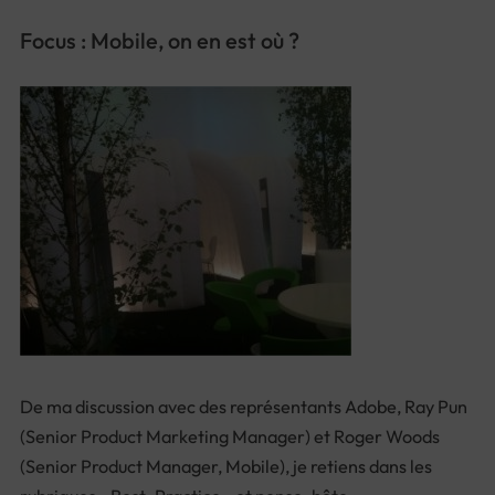
Focus : Mobile, on en est où ?
De ma discussion avec des représentants Adobe, Ray Pun
(
Senior Product Marketing Manager
) et Roger Woods
(
Senior Product Manager, Mobile
), je retiens dans les