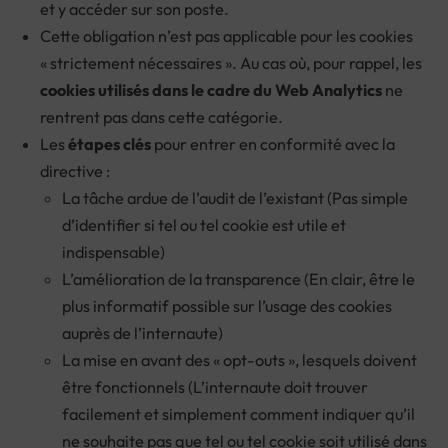
et y accéder sur son poste.
Cette obligation n’est pas applicable pour les cookies
« strictement nécessaires ». Au cas où, pour rappel, les
cookies utilisés dans le cadre du Web Analytics
ne
rentrent pas dans cette catégorie.
Les
étapes clés
pour entrer en conformité avec la
directive :
La tâche ardue de l’audit de l’existant (Pas simple
d’identifier si tel ou tel cookie est utile et
indispensable)
L’amélioration de la transparence (En clair, être le
plus informatif possible sur l’usage des cookies
auprès de l’internaute)
La mise en avant des « opt-outs », lesquels doivent
être fonctionnels (L’internaute doit trouver
facilement et simplement comment indiquer qu’il
ne souhaite pas que tel ou tel cookie soit utilisé dans