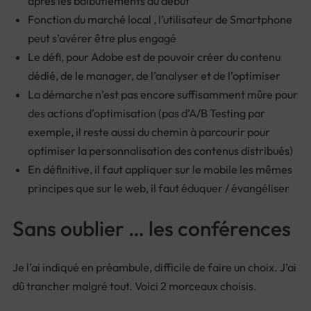
après les balbutiements du début
Fonction du marché local , l’utilisateur de Smartphone
peut s’avérer être plus engagé
Le défi, pour Adobe est de pouvoir créer du contenu
dédié, de le manager, de l’analyser et de l’optimiser
La démarche n’est pas encore suffisamment mûre pour
des actions d’optimisation (pas d’A/B Testing par
exemple, il reste aussi du chemin à parcourir pour
optimiser la personnalisation des contenus distribués)
En définitive, il faut appliquer sur le mobile les mêmes
principes que sur le web, il faut éduquer / évangéliser
Sans oublier … les conférences
Je l’ai indiqué en préambule, difficile de faire un choix. J’ai
dû trancher malgré tout. Voici 2 morceaux choisis.