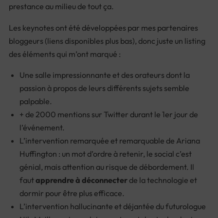
prestance au milieu de tout ça.
Les keynotes ont été développées par mes partenaires
bloggeurs (liens disponibles plus bas), donc juste un listing
des éléments qui m’ont marqué :
Une salle impressionnante et des orateurs dont la
passion à propos de leurs différents sujets semble
palpable.
+ de 2000 mentions sur Twitter durant le 1er jour de
l’événement.
L’intervention remarquée et remarquable de Ariana
Huffington : un mot d’ordre à retenir, le social c’est
génial, mais attention au risque de débordement. Il
faut
apprendre à déconnecter
de la technologie et
dormir pour être plus efficace.
L’intervention hallucinante et déjantée du futurologue