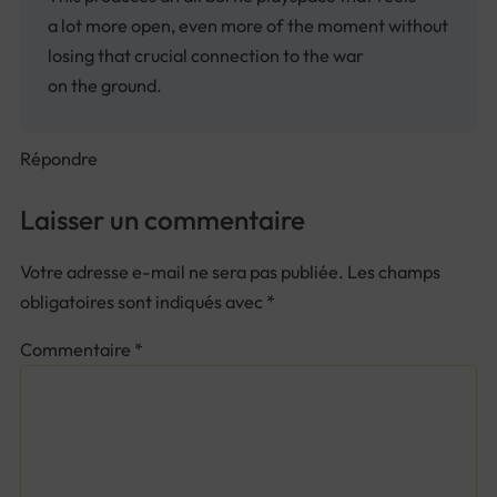
a lot more open, even more of the moment without
losing that crucial connection to the war
on the ground.
Répondre
Laisser un commentaire
Votre adresse e-mail ne sera pas publiée.
Les champs
obligatoires sont indiqués avec
*
Commentaire
*