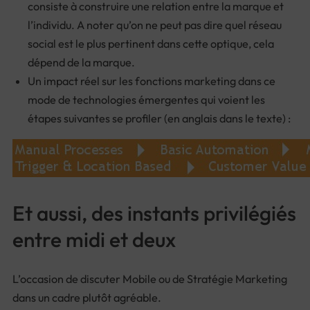
consiste à construire une relation entre la marque et
l’individu. A noter qu’on ne peut pas dire quel réseau
social est le plus pertinent dans cette optique, cela
dépend de la marque.
Un impact réel sur les fonctions marketing dans ce
mode de technologies émergentes qui voient les
étapes suivantes se profiler (en anglais dans le texte) :
Et aussi, des instants privilégiés
entre midi et deux
L’occasion de discuter Mobile ou de Stratégie Marketing
dans un cadre plutôt agréable.