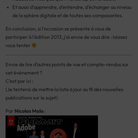
Et aussi d’apprendre, d’entendre, d’échanger au niveau
de la sphère digitale et de toutes ses composantes.
En conclusion, si l’occasion se présente à vous de
participer à l’édition 2013, j’ai envie de vous dire : laissez
vous tenter
Envie de lire d’autres points de vue et compte-rendus sur
cet événement ?
C’est par ici :
(Je tenterai de mettre la liste à jour au fil des nouvelles
publications sur le sujet)
Par
Nicolas Malo
: