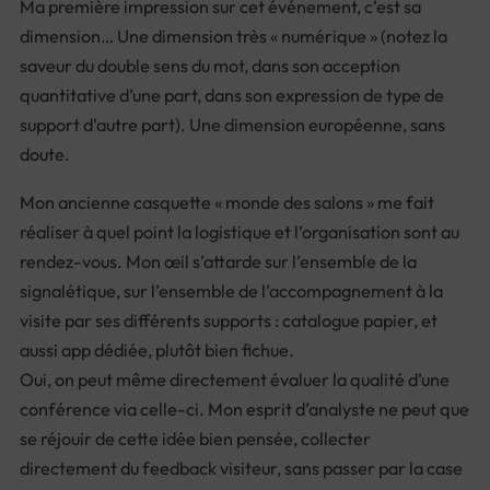
Ma première impression sur cet événement, c’est sa
dimension… Une dimension très « numérique » (notez la
saveur du double sens du mot, dans son acception
quantitative d’une part, dans son expression de type de
support d’autre part). Une dimension européenne, sans
doute.
Mon ancienne casquette « monde des salons » me fait
réaliser à quel point la logistique et l’organisation sont au
rendez-vous. Mon œil s’attarde sur l’ensemble de la
signalétique, sur l’ensemble de l’accompagnement à la
visite par ses différents supports : catalogue papier, et
aussi app dédiée, plutôt bien fichue.
Oui, on peut même directement évaluer la qualité d’une
conférence via celle-ci. Mon esprit d’analyste ne peut que
se réjouir de cette idée bien pensée, collecter
directement du feedback visiteur, sans passer par la case