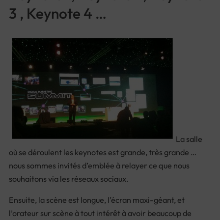
3 , Keynote 4 …
La salle
où se déroulent les keynotes est grande, très grande …
nous sommes invités d’emblée à relayer ce que nous
souhaitons via les réseaux sociaux.
Ensuite, la scène est longue, l’écran maxi-géant, et
l’orateur sur scène à tout intérêt à avoir beaucoup de